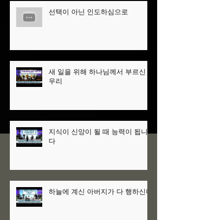
선택이 아닌 인도하심으로
새 일을 위해 하나님께서 부르신
우리
지식이 신앙이 될 때 능력이 됩니
다
하늘에 계신 아버지가 다 행하신다