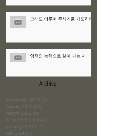
그래도 이루어 주시기를 기도하라
영적인 능력으로 살아 가는 자
Archive
November 2022
(2)
2 posts
August 2022
(11)
11 posts
March 2022
(4)
4 posts
December 2021
(2)
2 posts
January 2021
(14)
14 posts
July 2020
(7)
7 posts