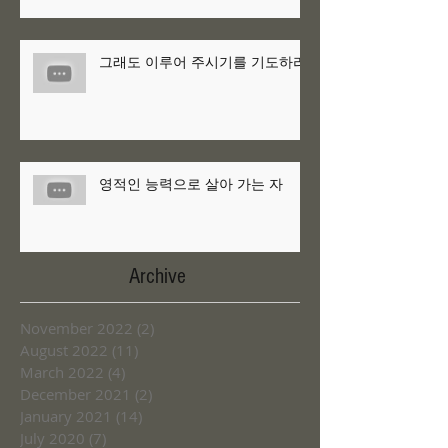
그래도 이루어 주시기를 기도하라
영적인 능력으로 살아 가는 자
Archive
November 2022
(2)
2 posts
August 2022
(11)
11 posts
March 2022
(4)
4 posts
December 2021
(2)
2 posts
January 2021
(14)
14 posts
July 2020
(7)
7 posts