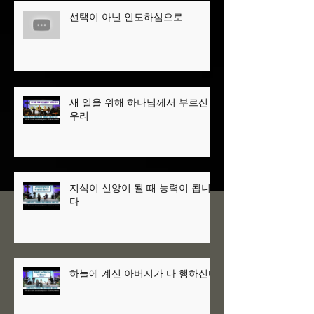
선택이 아닌 인도하심으로
새 일을 위해 하나님께서 부르신
우리
지식이 신앙이 될 때 능력이 됩니
다
하늘에 계신 아버지가 다 행하신다