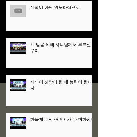
선택이 아닌 인도하심으로
새 일을 위해 하나님께서 부르신
우리
지식이 신앙이 될 때 능력이 됩니
다
하늘에 계신 아버지가 다 행하신다