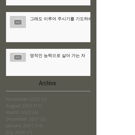
그래도 이루어 주시기를 기도하라
영적인 능력으로 살아 가는 자
Archive
November 2022
(2)
2 posts
August 2022
(11)
11 posts
March 2022
(4)
4 posts
December 2021
(2)
2 posts
January 2021
(14)
14 posts
July 2020
(7)
7 posts