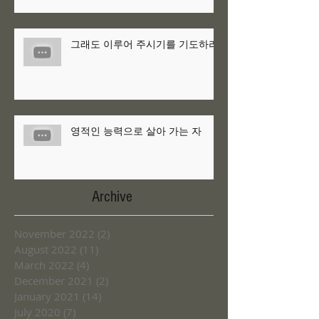
그래도 이루어 주시기를 기도하라
영적인 능력으로 살아 가는 자
Archive
November 2022
(2)
2 posts
August 2022
(11)
11 posts
March 2022
(4)
4 posts
December 2021
(2)
2 posts
January 2021
(14)
14 posts
July 2020
(7)
7 posts