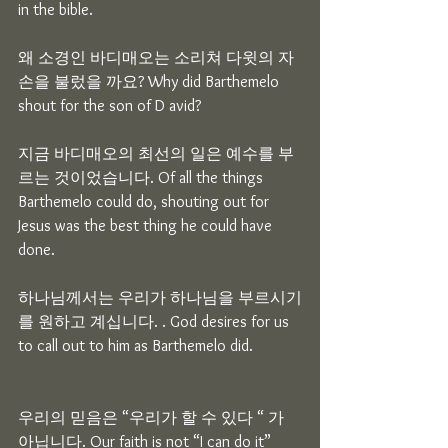
in the bible.
왜 소경인 바디매오는 소리쳐 다윗의 자
손을 불렀을 까요? Why did Barthemelo 
shout for the son of D avid?
지금 바디매오의 최선의 일은 예수를 부
르는 것이었습니다. Of all the things  
Barthemelo could do, shouting out for 
Jesus was the best thing he could have 
done.
하나님께서는 우리가 하나님을 부르시기
를 원하고 계십니다. . God desires for us 
to call out to him as Barthemelo did.
우리의 믿음은 “우리가 할 수 있다 “ 가 
아닙니다. Our faith is not “I can do it”