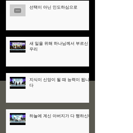
선택이 아닌 인도하심으로
새 일을 위해 하나님께서 부르신
우리
지식이 신앙이 될 때 능력이 됩니
다
하늘에 계신 아버지가 다 행하신다