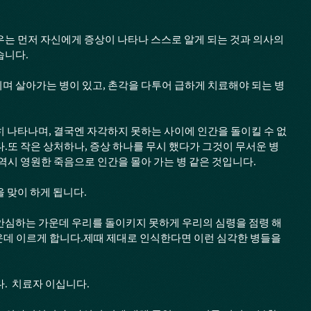
우는 먼저 자신에게 증상이 나타나 스스로 알게 되는 것과 의사의 
습니다.
며 살아가는 병이 있고, 촌각을 다투어 급하게 치료해야 되는 병
히 나타나며, 결국엔 자각하지 못하는 사이에 인간을 돌이킬 수 없
다.또 작은 상처하나, 증상 하나를 무시 했다가 그것이 무서운 병
 역시 영원한 죽음으로 인간을 몰아 가는 병 같은 것입니다.
 맞이 하게 됩니다.  
안심하는 가운데 우리를 돌이키지 못하게 우리의 심령을 점령 해 
데 이르게 합니다.제때 제대로 인식한다면 이런 심각한 병들을 
  치료자 이십니다.  