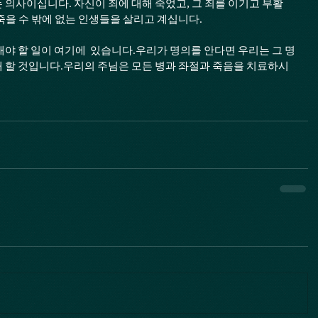
 의사이십니다. 자신이 죄에 대해 죽었고, 그 죄를 이기고 부활 
죽을 수 밖에 없는 인생들을 살리고 계십니다.
해야 할 일이 여기에  있습니다.우리가 명의를 안다면 우리는 그 명
 할 것입니다.우리의 주님은 모든 병과 좌절과 죽음을 치료하시