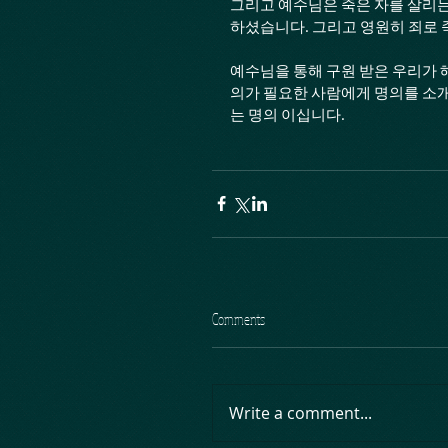
그리고 예수님은 죽은 자를 살리는
하셨습니다. 그리고 영원히 죄로 
예수님을 통해 구원 받은 우리가 
의가 필요한 사람에게 명의를 소개
는 명의 이십니다. 
Comments
Write a comment...