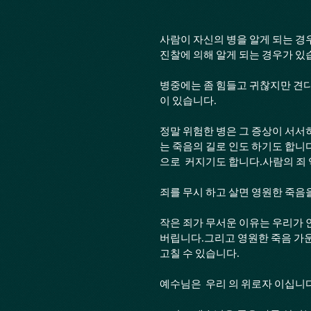
사람이 자신의 병을 알게 되는 경
진찰에 의해 알게 되는 경우가 있
병중에는 좀 힘들고 귀찮지만 견디
이 있습니다.
정말 위험한 병은 그 증상이 서서
는 죽음의 길로 인도 하기도 합니
으로  커지기도 합니다.사람의 죄
죄를 무시 하고 살면 영원한 죽음을
작은 죄가 무서운 이유는 우리가 
버립니다.그리고 영원한 죽음 가운
고칠 수 있습니다.
예수님은  우리 의 위로자 이십니다.