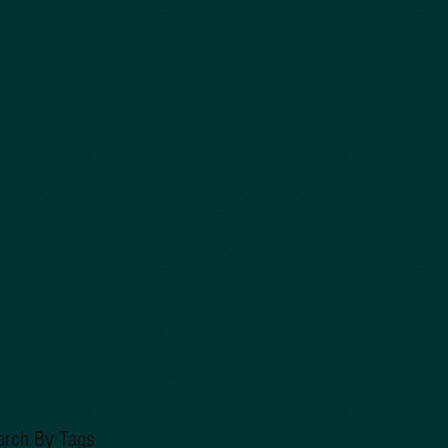
arch By Tags