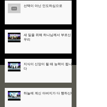
선택이 아닌 인도하심으로
새 일을 위해 하나님께서 부르신
우리
지식이 신앙이 될 때 능력이 됩니
다
하늘에 계신 아버지가 다 행하신다