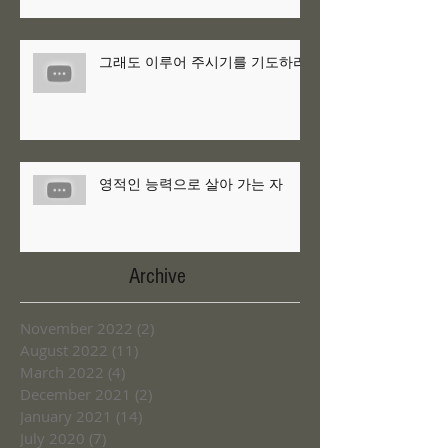
그래도 이루어 주시기를 기도하라
영적인 능력으로 살아 가는 자
Archive
November 2022
(2)
2 posts
August 2022
(11)
11 posts
March 2022
(4)
4 posts
December 2021
(2)
2 posts
January 2021
(14)
14 posts
July 2020
(7)
7 posts