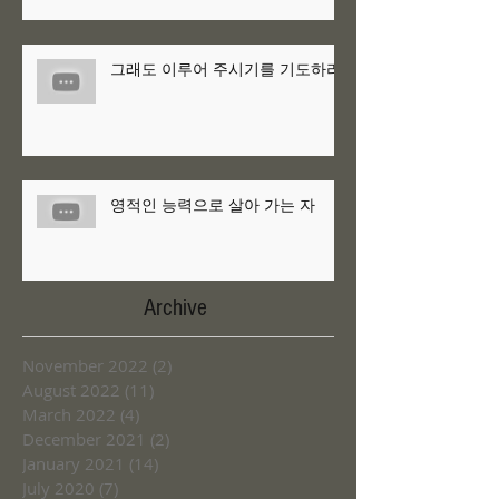
그래도 이루어 주시기를 기도하라
영적인 능력으로 살아 가는 자
Archive
November 2022
(2)
2 posts
August 2022
(11)
11 posts
March 2022
(4)
4 posts
December 2021
(2)
2 posts
January 2021
(14)
14 posts
July 2020
(7)
7 posts