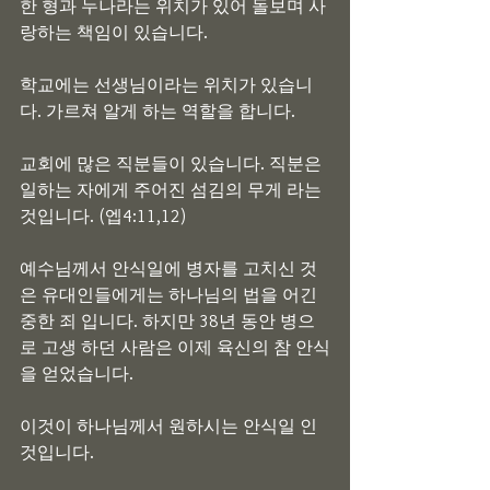
한 형과 누나라는 위치가 있어 돌보며 사
랑하는 책임이 있습니다.
학교에는 선생님이라는 위치가 있습니
다. 가르쳐 알게 하는 역할을 합니다.
교회에 많은 직분들이 있습니다. 직분은 
일하는 자에게 주어진 섬김의 무게 라는 
것입니다. (엡4:11,12)
예수님께서 안식일에 병자를 고치신 것
은 유대인들에게는 하나님의 법을 어긴 
중한 죄 입니다. 하지만 38년 동안 병으
로 고생 하던 사람은 이제 육신의 참 안식
을 얻었습니다.
이것이 하나님께서 원하시는 안식일 인 
것입니다.