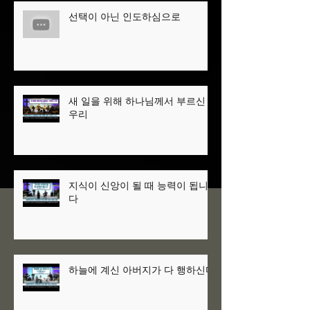
선택이 아닌 인도하심으로
새 일을 위해 하나님께서 부르신
우리
지식이 신앙이 될 때 능력이 됩니
다
하늘에 계신 아버지가 다 행하신다