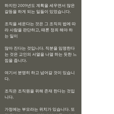
하지만 2009년도 계획을 세우면서 많은 
갈등을 하게 되는 일들이 있었습니다.
조직을 세운다는 것은 그 조직의 법에 따
라 사람을 판단하고, 때론 정죄 해야 하
는 일이
많아 진다는 것입니다. 직분을 임명한다
는 것은 교인의 서열을 나열 하는 듯한 느
낌을 줍니다.
여기서 분명히 하고 넘어갈 것이 있습니
다.
조직은 조직원을 위해 존재 한다는 것입
니다.
가정에는 부모라는 위치가 있습니다. 또