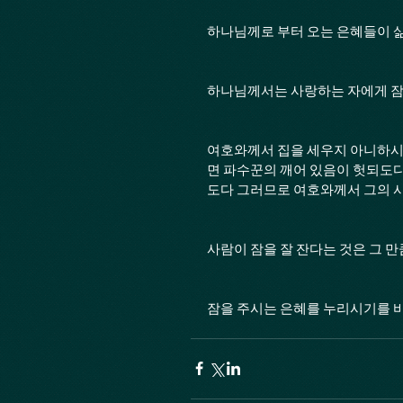
하나님께로 부터 오는 은혜들이 삶
하나님께서는 사랑하는 자에게 잠
여호와께서 집을 세우지 아니하시
면 파수꾼의 깨어 있음이 헛되도다
도다 그러므로 여호와께서 그의 사랑
사람이 잠을 잘 잔다는 것은 그 
잠을 주시는 은혜를 누리시기를 