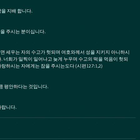
을 지배 합니다.
을 주시는 분이십니다.
면 세우는 자의 수고가 헛되며 여호와께서 성을 지키지 아니하시
. 너희가 일찍이 일어나고 늦게 누우며 수고의 떡을 먹음이 헛되
하시는 자에게는 잠을 주시는도다 (시편127:1,2)
만큼 평안하다는 것입니다.
바랍니다.