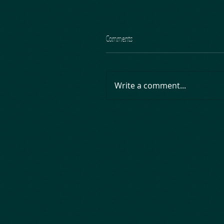
Comments
Write a comment...