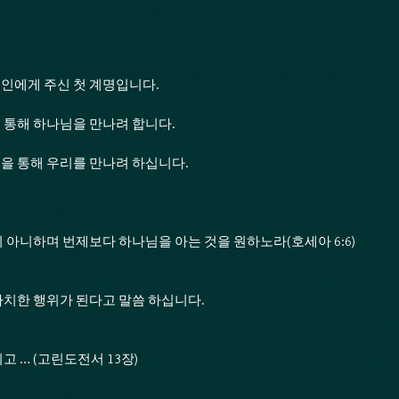
인에게 주신 첫 계명입니다.
 통해 하나님을 만나려 합니다.
을 통해 우리를 만나려 하십니다.
 아니하며 번제보다 하나님을 아는 것을 원하노라(호세아 6:6)
치한 행위가 된다고 말씀 하십니다.
 … (고린도전서 13장)