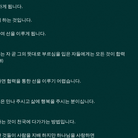
하게 됩니다.
 하는 것입니다.
여 선을 이루게 됩니다.
 자 곧 그의 뜻대로 부르심을 입은 자들에게는 모든 것이 합력
8)
면 협력을 통한 선을 이루기 어렵습니다.
은 만나 주시고 삶에 행복을 주시는 분이십니다.
아는 것이 천국에 다가가는 방법입니다.
한 것들이 사람을 지배 하지만 하나님을 사랑하면