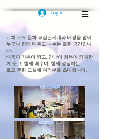
Log In
교회 토요 문화 교실은세대와 배경을 넘어
누구나 함께 배우고 나누는 열린 공간입니
다.
배움이 기쁨이 되고, 만남이 회복이 되며함
께 웃고, 함께 배우며, 함께 성장하는
토요 문화 교실에 여러분을 초대합니다.